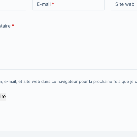
E-mail
*
Site web
taire
*
, e-mail, et site web dans ce navigateur pour la prochaine fois que je
ire