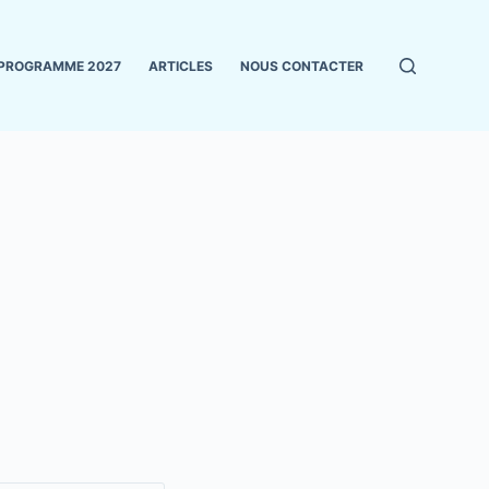
PROGRAMME 2027
ARTICLES
NOUS CONTACTER