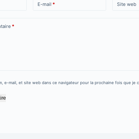
E-mail
*
Site web
taire
*
, e-mail, et site web dans ce navigateur pour la prochaine fois que je
ire