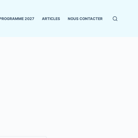
PROGRAMME 2027
ARTICLES
NOUS CONTACTER