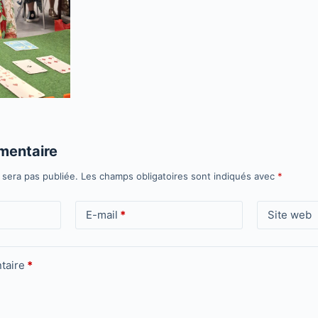
mentaire
 sera pas publiée.
Les champs obligatoires sont indiqués avec
*
E-mail
*
Site web
taire
*